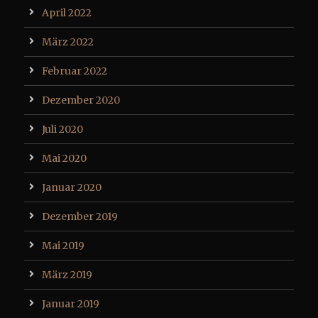
April 2022
März 2022
Februar 2022
Dezember 2020
Juli 2020
Mai 2020
Januar 2020
Dezember 2019
Mai 2019
März 2019
Januar 2019