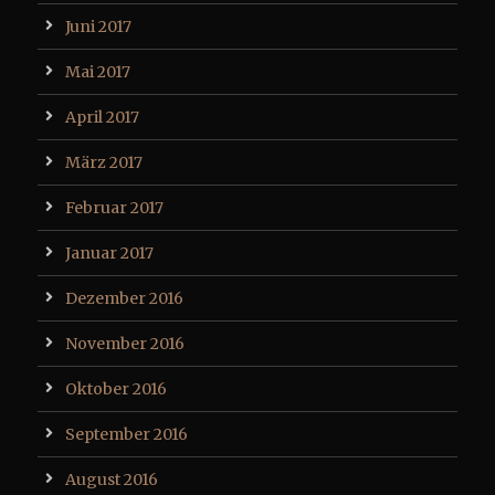
Juni 2017
Mai 2017
April 2017
März 2017
Februar 2017
Januar 2017
Dezember 2016
November 2016
Oktober 2016
September 2016
August 2016