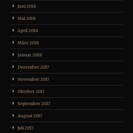
Juni 2018
Mai 2018
April 2018
März 2018
Januar 2018
Dezember 2017
November 2017
Oktober 2017
September 2017
August 2017
Juli 2017