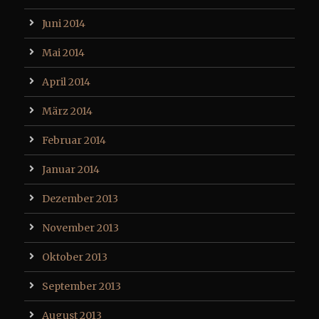
Juni 2014
Mai 2014
April 2014
März 2014
Februar 2014
Januar 2014
Dezember 2013
November 2013
Oktober 2013
September 2013
August 2013