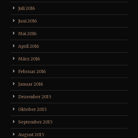
Juli 2016
Juni 2016
Mai 2016
April 2016
März 2016
Februar 2016
Januar 2016
Dezember 2015
Oktober 2015
September 2015
August 2015