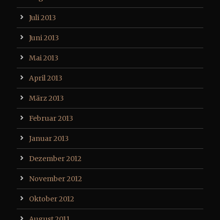
Juli 2013
Juni 2013
Mai 2013
April 2013
März 2013
Februar 2013
Januar 2013
Dezember 2012
November 2012
Oktober 2012
August 2011