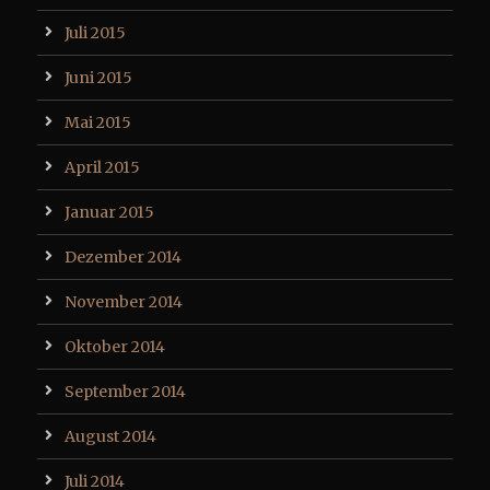
Juli 2015
Juni 2015
Mai 2015
April 2015
Januar 2015
Dezember 2014
November 2014
Oktober 2014
September 2014
August 2014
Juli 2014