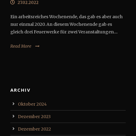
27.02.2022
Ein arbeitsreiches Wochenende, das gab es aber auch
nur einmal 2020. An diesem Wochenende gab es
gleich drei Feuerwerke für zwei Veranstaltungen....
Read More
ARCHIV
Oktober 2024
Dezember 2023
Dezember 2022