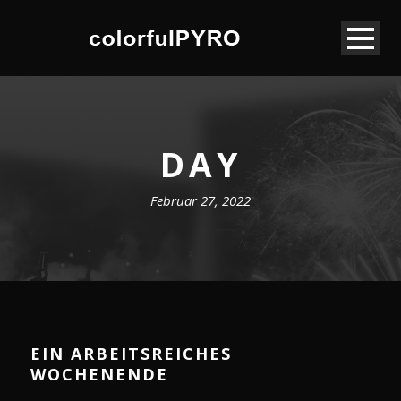
DAY
Februar 27, 2022
EIN ARBEITSREICHES
WOCHENENDE