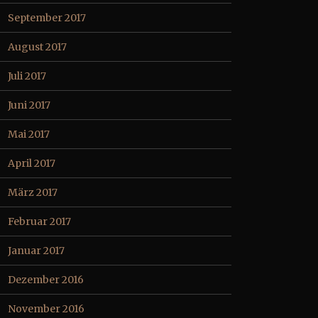
September 2017
August 2017
Juli 2017
Juni 2017
Mai 2017
April 2017
März 2017
Februar 2017
Januar 2017
Dezember 2016
November 2016