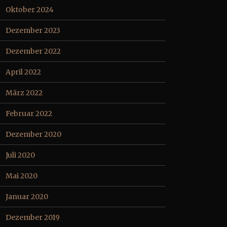
Oktober 2024
Dezember 2023
Dezember 2022
April 2022
März 2022
Februar 2022
Dezember 2020
Juli 2020
Mai 2020
Januar 2020
Dezember 2019