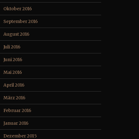
Oktober 2016
September 2016
August 2016
Juli 2016
Juni 2016
Mai 2016
April 2016
März 2016
Februar 2016
Januar 2016
Dezember 2015