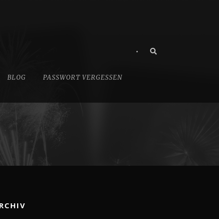
•
BLOG
PASSWORT VERGESSEN
RCHIV