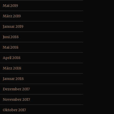
Mai 2019
März 2019
Januar 2019
Juni 2018
Mai 2018
April 2018
März 2018
Januar 2018
Dezember 2017
November 2017
Oktober 2017