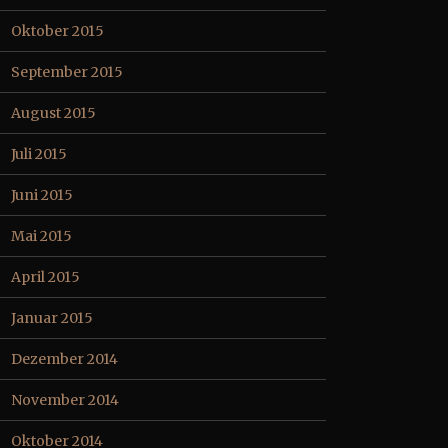
Oktober 2015
September 2015
August 2015
Juli 2015
Juni 2015
Mai 2015
April 2015
Januar 2015
Dezember 2014
November 2014
Oktober 2014