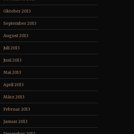
Oktober 2013
September 2013
August 2013
Juli 2013
Juni 2013
Mai 2013
April 2013
März 2013
Februar 2013
Januar 2013
Dezember 2012