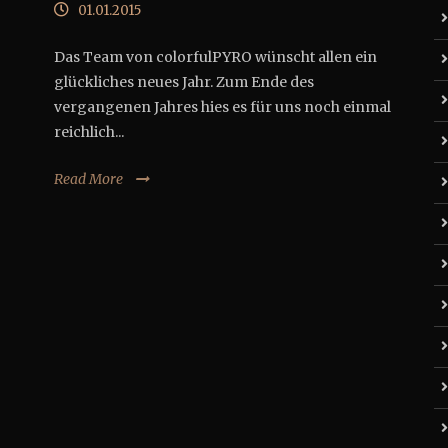
01.01.2015
Das Team von colorfulPYRO wünscht allen ein
glückliches neues Jahr. Zum Ende des
vergangenen Jahres hies es für uns noch einmal
reichlich...
Read More