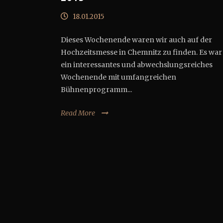
18.01.2015
Dieses Wochenende waren wir auch auf der
Hochzeitsmesse in Chemnitz zu finden. Es war
ein interessantes und abwechslungsreiches
Wochenende mit umfangreichen
Bühnenprogramm...
Read More