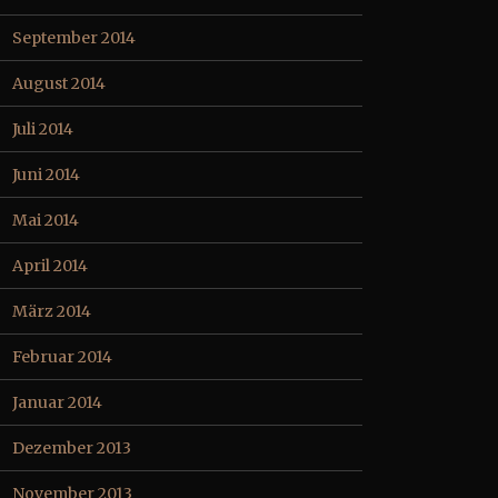
September 2014
August 2014
Juli 2014
Juni 2014
Mai 2014
April 2014
März 2014
Februar 2014
Januar 2014
Dezember 2013
November 2013