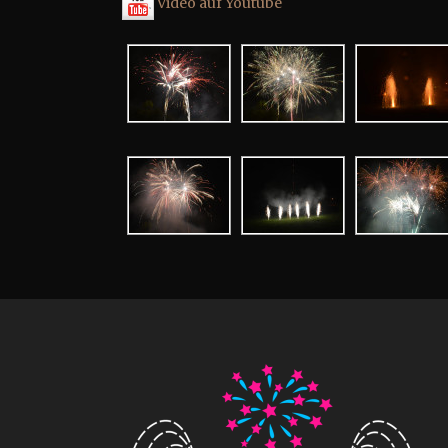
Video auf Youtube