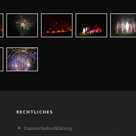
RECHTLICHES
Datenschutzerklärung