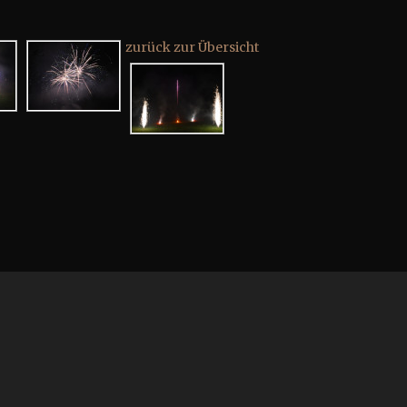
zurück zur Übersicht