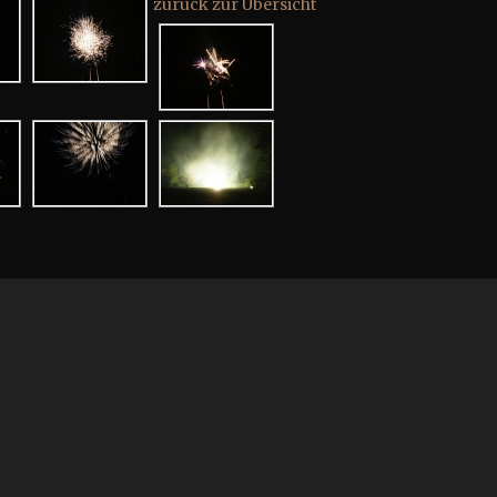
zurück zur Übersicht