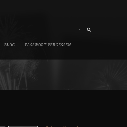
•
BLOG
PASSWORT VERGESSEN