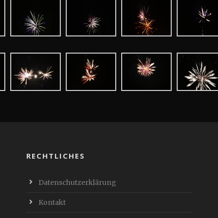
RECHTLICHES
Datenschutzerklärung
Kontakt