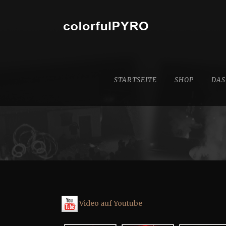
STARTSEITE
SHOP
DAS
Video auf Youtube