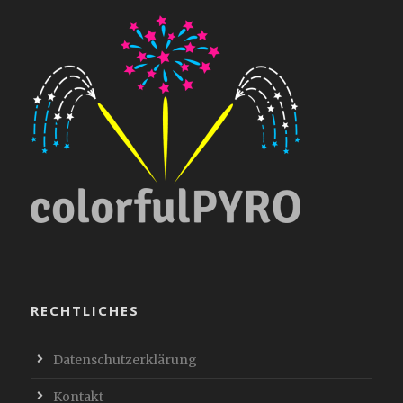
RECHTLICHES
Datenschutzerklärung
Kontakt