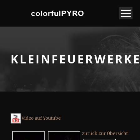
KLEINFEUERWERK
Video auf Youtube
zurück zur Übersicht