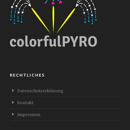
RECHTLICHES
Datenschutzerklärung
Kontakt
Impressum