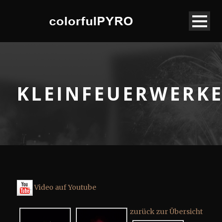
KLEINFEUERWERK
Video auf Youtube
zurück zur Übersicht