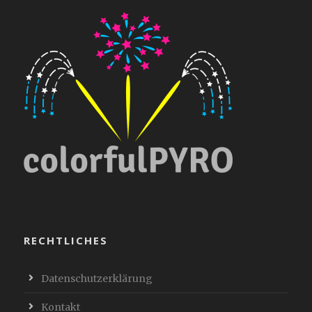
RECHTLICHES
Datenschutzerklärung
Kontakt