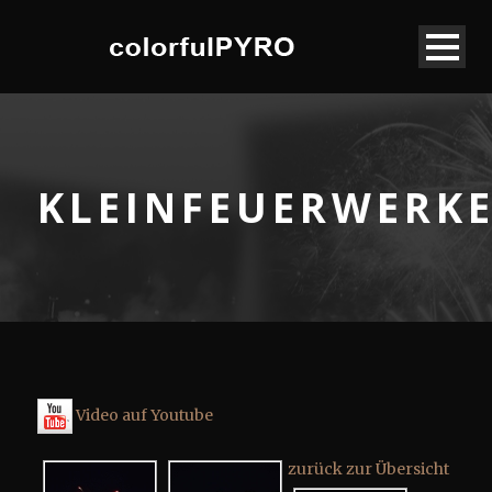
KLEINFEUERWERK
Video auf Youtube
zurück zur Übersicht