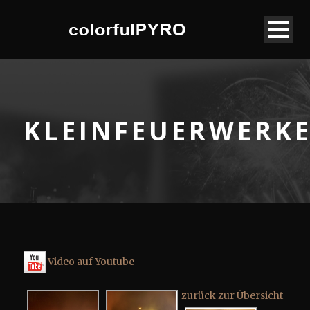
KLEINFEUERWERK
Video auf Youtube
zurück zur Übersicht