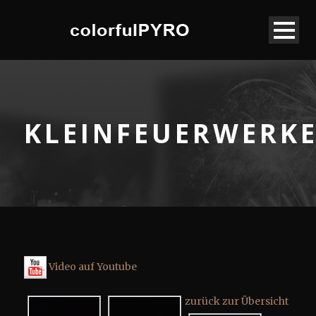
KLEINFEUERWERK
Video auf Youtube
zurück zur Übersicht