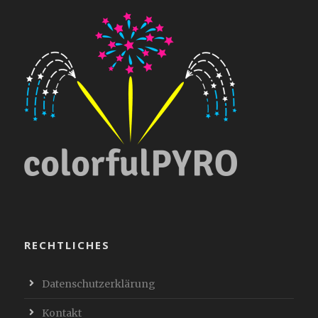
RECHTLICHES
Datenschutzerklärung
Kontakt