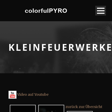
KLEINFEUERWERK
Video auf Youtube
zurück zur Übersicht