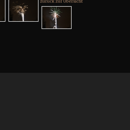
zurück zur Übersicht