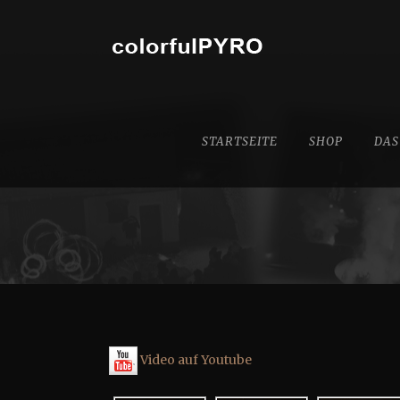
STARTSEITE
SHOP
DAS
Video auf Youtube