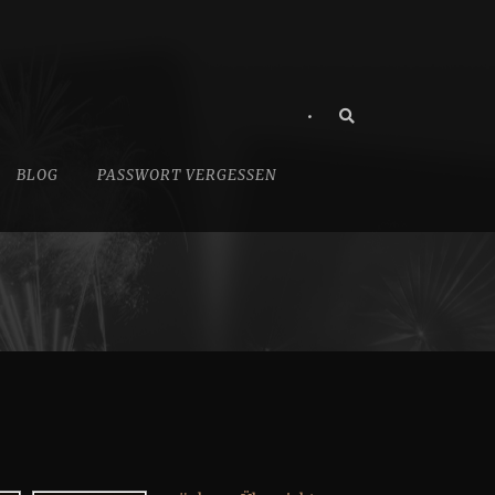
•
BLOG
PASSWORT VERGESSEN