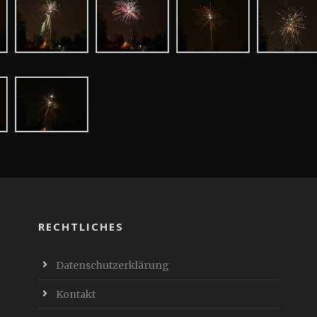
RECHTLICHES
Datenschutzerklärung
Kontakt