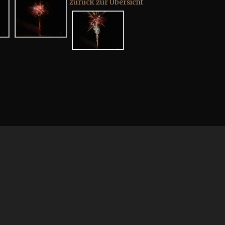
zurück zur Übersicht