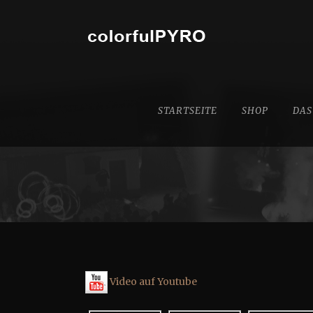
STARTSEITE
SHOP
DAS
Video auf Youtube