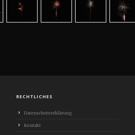
RECHTLICHES
Datenschutzerklärung
Kontakt