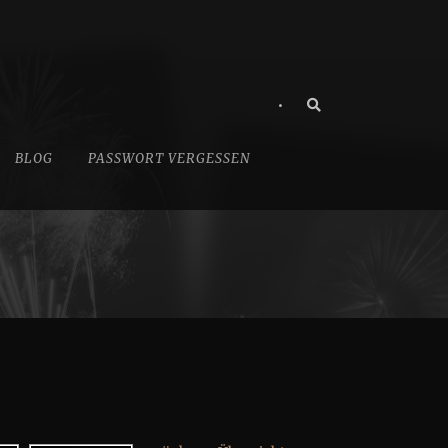
•
BLOG
PASSWORT VERGESSEN