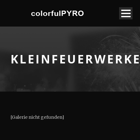
KLEINFEUERWERK
[Galerie nicht gefunden]