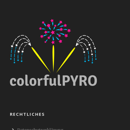
RECHTLICHES