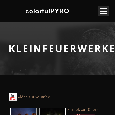
KLEINFEUERWERK
Video auf Youtube
zurück zur Übersicht