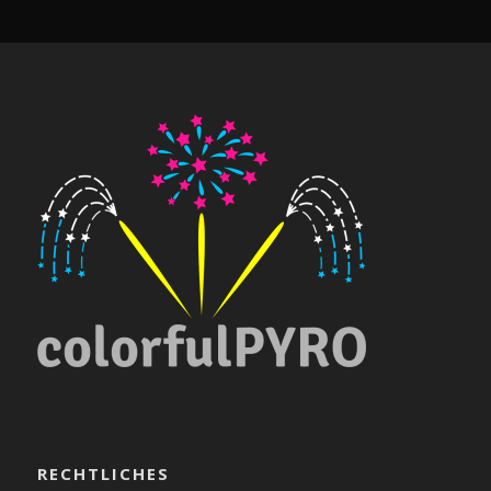
RECHTLICHES