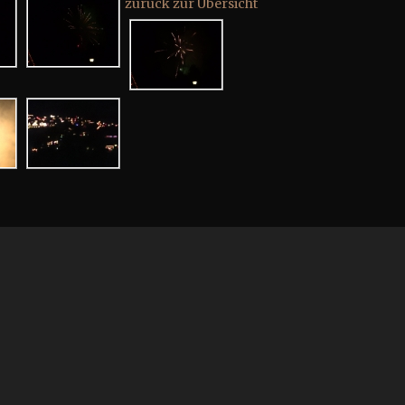
zurück zur Übersicht