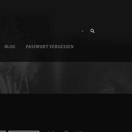
•
BLOG
PASSWORT VERGESSEN