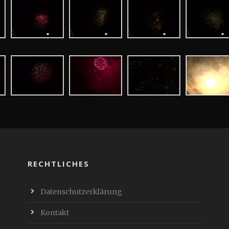
RECHTLICHES
Datenschutzerklärung
Kontakt