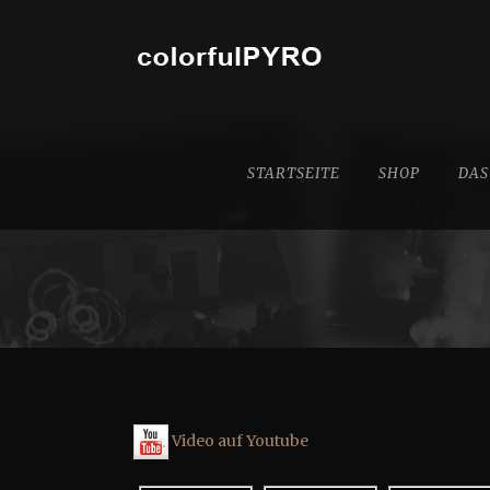
STARTSEITE
SHOP
DAS
Video auf Youtube