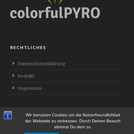
RECHTLICHES
Datenschutzerklärung
Kontakt
Impressum
Wir benutzen Cookies um die Nutzerfreundlichkeit
der Webseite zu verbessen. Durch Deinen Besuch
© Copyright 2019 ColofulPyro
stimmst Du dem zu.
Alle Preise inkl. der gesetzlichen MwSt.