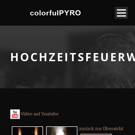
HOCHZEITSFEUER
Video auf Youtube
zurück zur Übersicht