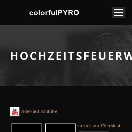
HOCHZEITSFEUER
Video auf Youtube
zurück zur Übersicht