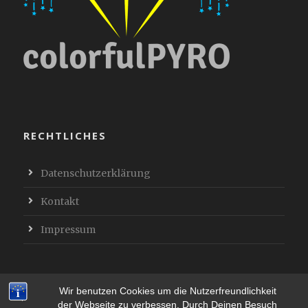
RECHTLICHES
Datenschutzerklärung
Kontakt
Impressum
Wir benutzen Cookies um die Nutzerfreundlichkeit
der Webseite zu verbessen. Durch Deinen Besuch
© Copyright 2019 ColofulPyro