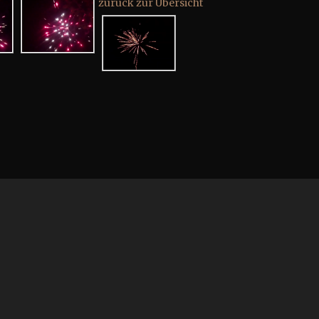
zurück zur Übersicht