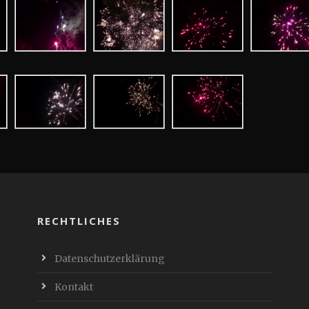
RECHTLICHES
Datenschutzerklärung
Kontakt