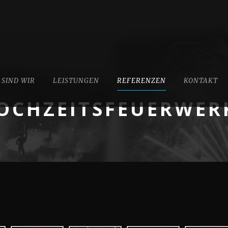
 SIND WIR
LEISTUNGEN
REFERENZEN
KONTAKT
OCHZEITSFEUERWER