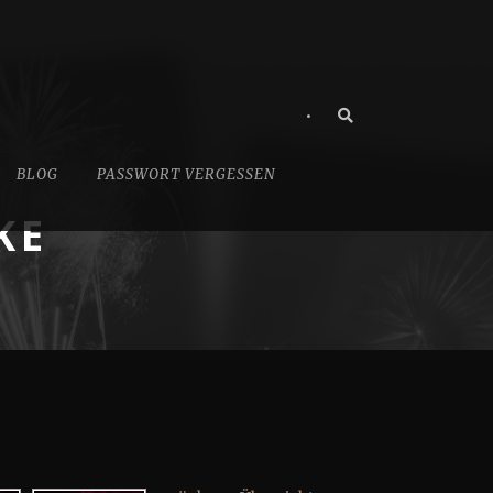
•
BLOG
PASSWORT VERGESSEN
KE