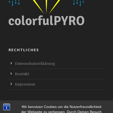
RECHTLICHES
Datenschutzerklärung
Kontakt
Impressum
Wir benutzen Cookies um die Nutzerfreundlichkeit
der Webseite zu verbessen. Durch Deinen Besuch
© Copyright 2019 ColofulPyro