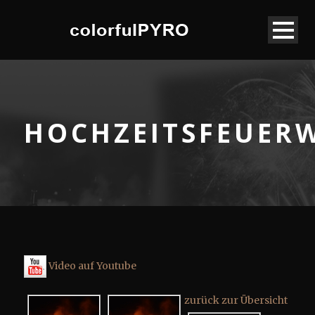
HOCHZEITSFEUER
Video auf Youtube
zurück zur Übersicht