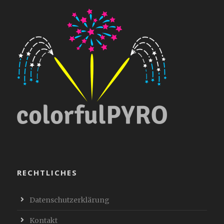
RECHTLICHES
Datenschutzerklärung
Kontakt