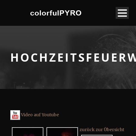
HOCHZEITSFEUER
Video auf Youtube
zurück zur Übersicht